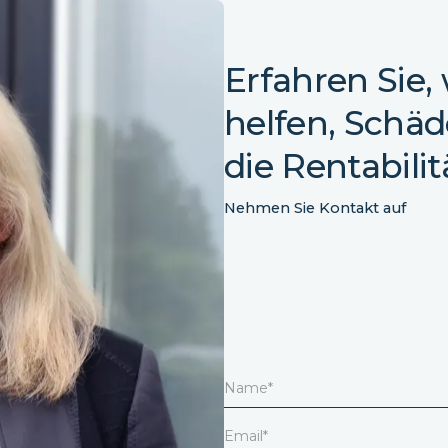
Erfahren Sie,
helfen, Schä
die Rentabilit
Nehmen Sie Kontakt auf