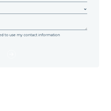
wed to use my contact information