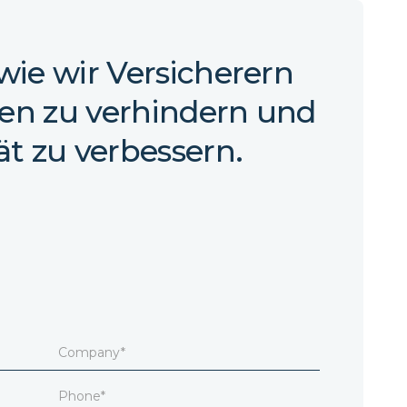
 wie wir Versicherern
den zu verhindern und
ät zu verbessern.