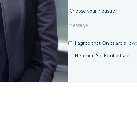
I agree that Onics are allo