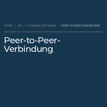
HOME
/
DE
/
GATEWAY SOFTWARE
/
PEER TO PEER CONNECTION
Peer-to-Peer-
Verbindung