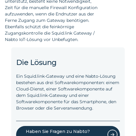
unterstütz, besteht keine Notwendigkeit,
Zeit für die manuelle Firewall Konfiguration
aufzuwenden, wenn die Endnutzer aus der
Ferne Zugang zum Gateway benötigen.
Ebenfalls schützt die feinkörnige
Zugangskontrolle die Squid.link Gateway /
Nabto IoT-Lösung vor Unbefugten.
Die Lösung
Ein Squid.link-Gateway und eine Nabto-Lösung
bestehen aus drei Softwarekomponenten: einem
Cloud-Dienst, einer Softwarekomponente auf
dem Squid.link-Gateway und einer
Softwarekomponente für das Smartphone, den
Browser oder die Serveranwendung.
Haben Sie Fragen zu Nabto?