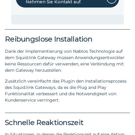
Nehmen Sie Kontakt auf.
Reibungslose Installation
Dank der Implementierung von Nabtos Technologie auf
dem Squid.link Gateway müssen Anwendungsentwickler
keine Ressourcen dafür verwenden, eine Verbindung mit
dem Gateway herzustellen.
Zusätzlich vereinfacht das Plugin den Installationsprozess
des Squid.link Gateways, da es die Plug and Play
Funktionalität verbessert und die Notwendigkeit von
Kundenservice verringert.
Schnelle Reaktionszeit
In Situationen, in denen die Reaktionszeit auf eine Aktion