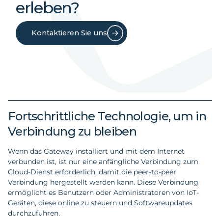
erleben?
Kontaktieren Sie uns
Fortschrittliche Technologie, um in
Verbindung zu bleiben
Wenn das Gateway installiert und mit dem Internet
verbunden ist, ist nur eine anfängliche Verbindung zum
Cloud-Dienst erforderlich, damit die peer-to-peer
Verbindung hergestellt werden kann. Diese Verbindung
ermöglicht es Benutzern oder Administratoren von IoT-
Geräten, diese online zu steuern und Softwareupdates
durchzuführen.