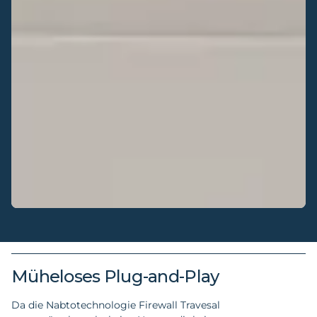
Müheloses Plug-and-Play
Da die Nabtotechnologie Firewall Travesal