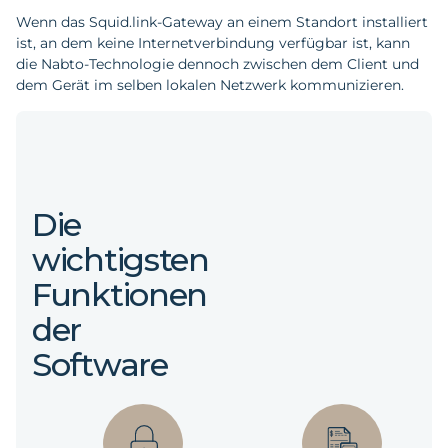
Wenn das Squid.link-Gateway an einem Standort installiert
ist, an dem keine Internetverbindung verfügbar ist, kann
die Nabto-Technologie dennoch zwischen dem Client und
dem Gerät im selben lokalen Netzwerk kommunizieren.
Die
wichtigsten
Funktionen
der
Software