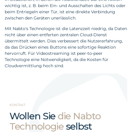
wichtig ist, z. B. beim Ein- und Ausschalten des Lichts oder
beim Entriegeln einer Tür, ist eine direkte Verbindung
zwischen den Geräten unerlässlich.
Mit Nabto's Technologie ist die Latenzzeit niedrig, da Daten
nicht über einen entferten zentralen Cloud-Dienst
übermittelt werden. Dies verbessert die Nutzererfahrung,
da das Drücken eines Buttons eine sofortige Reaktion
hervorruft. Für Videostreaming ist peer-to-peer
Technologie eine Notwendigkeit, da die Kosten für
Cloudvermittlung hoch sind.
KONTAKT
Wollen Sie
die Nabto
Technologie
selbst