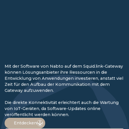
Mit der Software von Nabto auf dem Squid.link-Gateway
können Lösungsanbieter ihre Ressourcen in die
Entwicklung von Anwendungen investieren, anstatt viel
Zeit für den Aufbau der Kommunikation mit dem
Gateway aufzuwenden.
Die direkte Konnektivität erleichtert auch die Wartung
von IoT-Geräten, da Software-Updates online
veröffentlicht werden können.
Entdecken