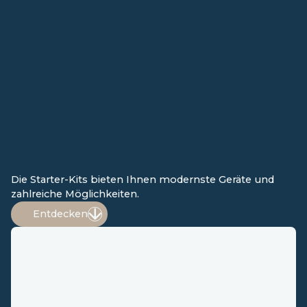
Die Starter-Kits bieten Ihnen modernste Geräte und
zahlreiche Möglichkeiten.
Entdecken