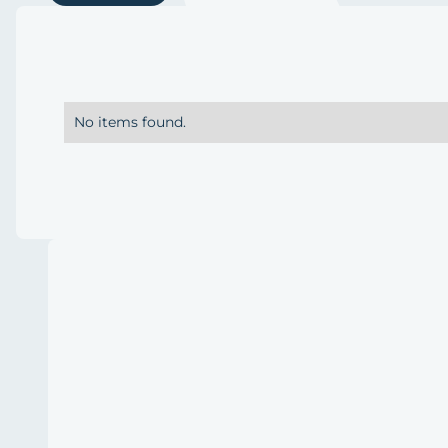
No items found.