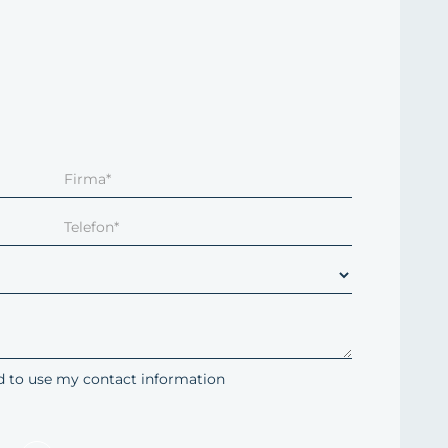
ed to use my contact information