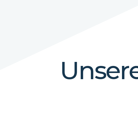
Unser