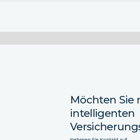
Möchten Sie m
intelligenten
Versicherung
Nehmen Sie Kontakt auf