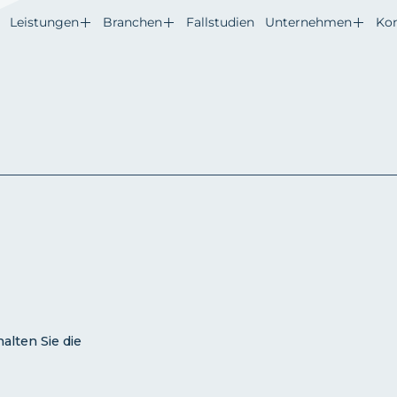
Leistungen
Branchen
Fallstudien
Unternehmen
Ko
alten Sie die