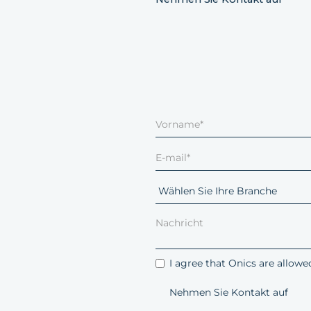
I agree that Onics are allow