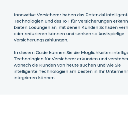
Innovative Versicherer haben das Potenzial intelligent
Technologien und des IoT für Versicherungen erkann
bieten Lösungen an, mit denen Kunden Schäden verh
oder reduzieren können und senken so kostspielige
Versicherungszahlungen.
In diesem Guide können Sie die Möglichkeiten intellig
Technologien für Versicherer erkunden und verstehe
wonach die Kunden von heute suchen und wie Sie
intelligente Technologien am besten in Ihr Unterne
integrieren können.