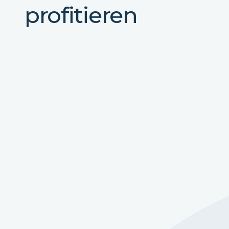
profitieren