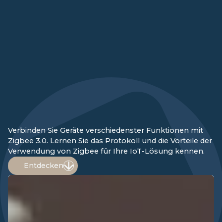
Verbinden Sie Geräte verschiedenster Funktionen mit
Zigbee 3.0. Lernen Sie das Protokoll und die Vorteile der
Verwendung von Zigbee für Ihre IoT-Lösung kennen.
Entdecken