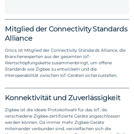
Mitglied der Connectivity Standards
Alliance
Onics ist Mitglied der Connectivity Standards Alliance, die
Branchenexperten aus der gesamten IoT-
Wertschöpfungskette zusammenbringt, um offene
Standards wie Zigbee zu entwickeln und die
Interoperabilität zwischen IoT-Geräten sicherzustellen.
Konnektivität und Zuverlässigkeit
Zigbee ist die ideale Protokollwahl für das IoT, da
verschiedene Zigbee-zertifizierte Geräte angeschlossen
werden können. Da immer mehr Zigbee-Geräte
miteinander verbunden sind, vervielfachen sich die