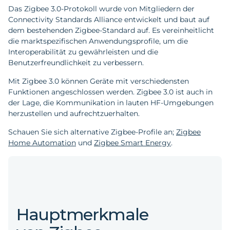
Das Zigbee 3.0-Protokoll wurde von Mitgliedern der
Connectivity Standards Alliance entwickelt und baut auf
dem bestehenden Zigbee-Standard auf. Es vereinheitlicht
die marktspezifischen Anwendungsprofile, um die
Interoperabilität zu gewährleisten und die
Benutzerfreundlichkeit zu verbessern.
Mit Zigbee 3.0 können Geräte mit verschiedensten
Funktionen angeschlossen werden. Zigbee 3.0 ist auch in
der Lage, die Kommunikation in lauten HF-Umgebungen
herzustellen und aufrechtzuerhalten.
Schauen Sie sich alternative Zigbee-Profile an;
Zigbee
Home Automation
und
Zigbee Smart Energy
.
Hauptmerkmale