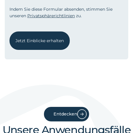
Indem Sie diese Formular absenden, stimmen Sie
unseren
Privatsphärerichtlinien
zu.
Jetzt Einblicke erhalten
Entdecken
Unsere Anwendungsfälle