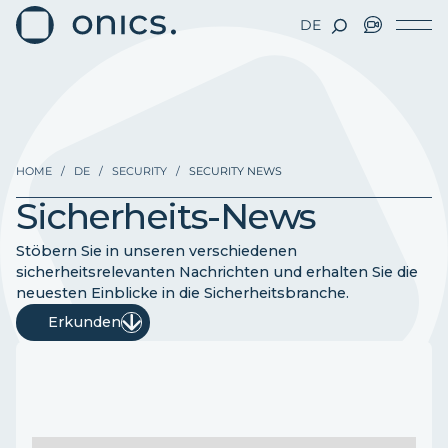
DE
HOME
/
DE
/
SECURITY
/
SECURITY NEWS
Sicherheits-News
Stöbern Sie in unseren verschiedenen
sicherheitsrelevanten Nachrichten und erhalten Sie die
neuesten Einblicke in die Sicherheitsbranche.
Erkunden