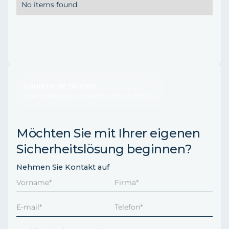
No items found.
Laurens de Nooyer
Head of Sales & Business Development, Benelux
Möchten Sie mit Ihrer eigenen
Sicherheitslösung beginnen?
Nehmen Sie Kontakt auf