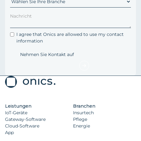
I agree that Onics are allowed to use my contact
information
Leistungen
Branchen
IoT-Geräte
Insurtech
Gateway-Software
Pflege
Cloud-Software
Energie
App